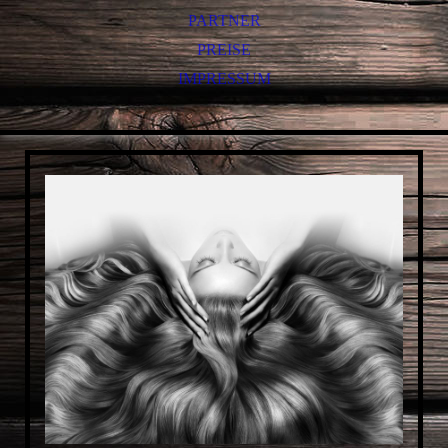
PARTNER
PREISE
IMPRESSUM